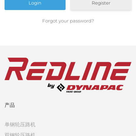
Register
Forgot your password?
产品
单钢轮压路机
双钢轮压路机