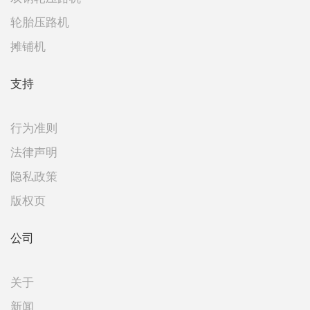
轮胎压路机
摊铺机
支持
行为准则
法律声明
隐私政策
版权页
公司
关于
新闻