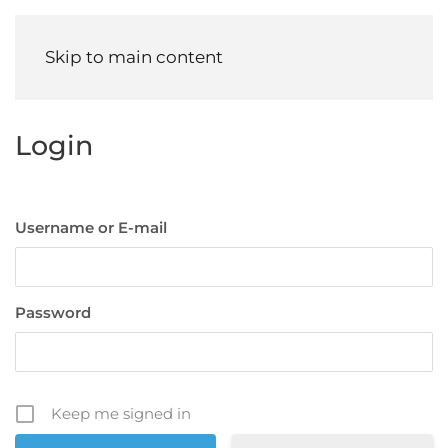
Menu
Skip to main content
Login
Username or E-mail
Password
Keep me signed in