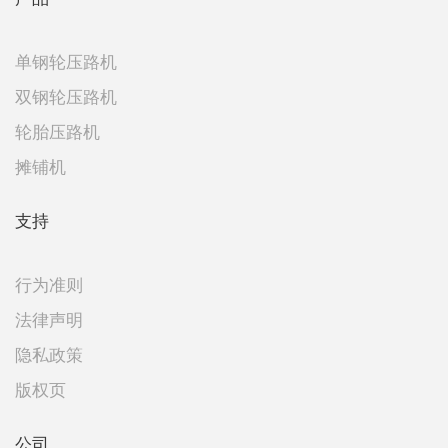
单钢轮压路机
双钢轮压路机
轮胎压路机
摊铺机
支持
行为准则
法律声明
隐私政策
版权页
公司