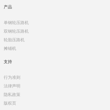
产品
单钢轮压路机
双钢轮压路机
轮胎压路机
摊铺机
支持
行为准则
法律声明
隐私政策
版权页