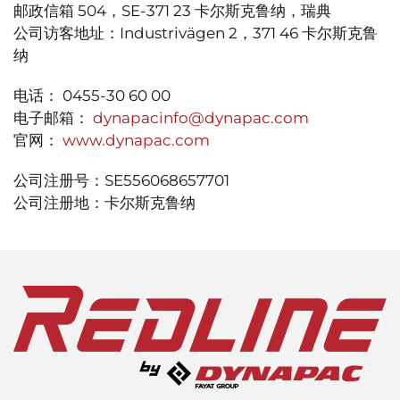
邮政信箱 504，SE-371 23 卡尔斯克鲁纳，瑞典
公司访客地址：Industrivägen 2，371 46 卡尔斯克鲁
纳
电话： 0455-30 60 00
电子邮箱：
dynapacinfo@dynapac.com
官网：
www.dynapac.com
公司注册号：SE556068657701
公司注册地：卡尔斯克鲁纳