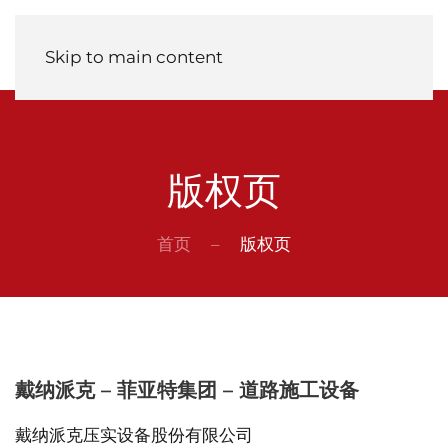
Menu
Skip to main content
版权页
首页
–
版权页
戴纳派克 – 菲亚特集团 – 道路施工设备
戴纳派克压实设备股份有限公司