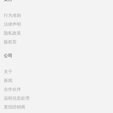
行为准则
法律声明
隐私政策
版权页
公司
关于
新闻
合作伙伴
远程信息处理
查找经销商