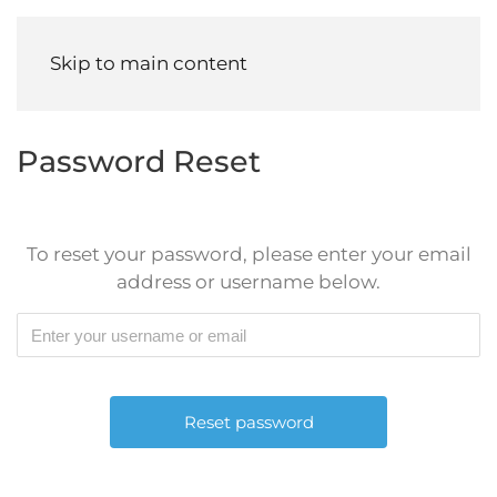
Menu
Skip to main content
Password Reset
To reset your password, please enter your email
address or username below.