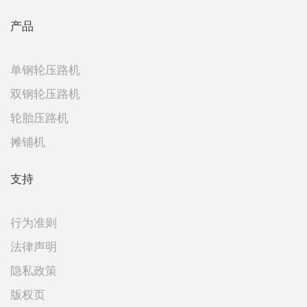
产品
单钢轮压路机
双钢轮压路机
轮胎压路机
摊铺机
支持
行为准则
法律声明
隐私政策
版权页