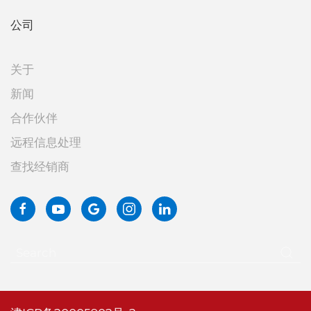
公司
关于
新闻
合作伙伴
远程信息处理
查找经销商