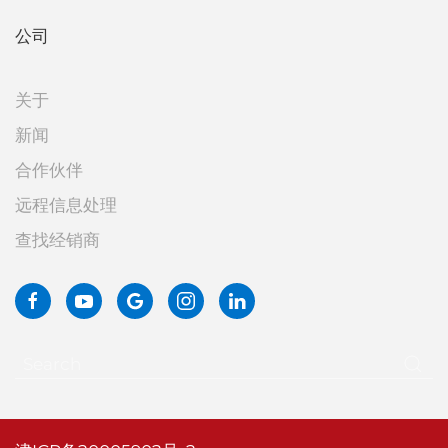
公司
关于
新闻
合作伙伴
远程信息处理
查找经销商