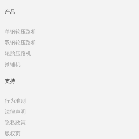
产品
单钢轮压路机
双钢轮压路机
轮胎压路机
摊铺机
支持
行为准则
法律声明
隐私政策
版权页