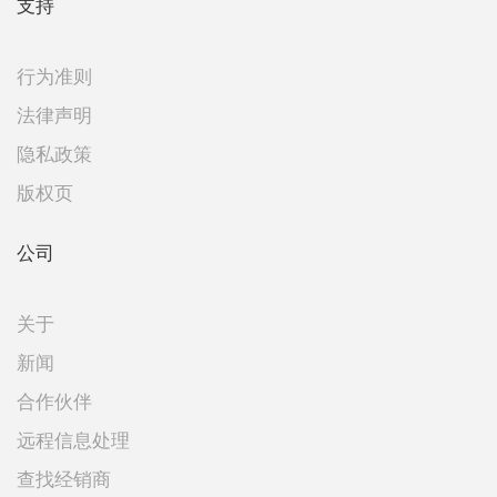
支持
行为准则
法律声明
隐私政策
版权页
公司
关于
新闻
合作伙伴
远程信息处理
查找经销商