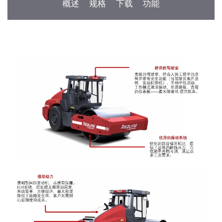
概述
规格
下载
功能