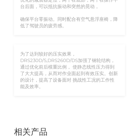
台后面，可以抵抗振动和突然的晃动，
确保平台零振动。同时配合有空气悬浮座椅，降
低了驾驶员的疲劳感。
为了达到较好的压实效果，
DRS230D/S,DRS260D/DS加强了钢轮结构，
通过优化前后模重比例， 使静态线性压力得到
了大大提高，从而对作业面起到有效压实。创新
的设计，提高了设备面对 挑战性工况的工作性
能及效率。
相关产品