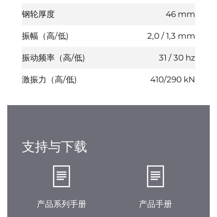
钢轮厚度
46 mm
振幅（高/低)
2,0 / 1,3 mm
振动频率（高/低)
31 / 30 hz
激振力（高/低)
410/290 kN
支持与下载
产品系列手册
产品手册