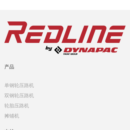
产品
单钢轮压路机
双钢轮压路机
轮胎压路机
摊铺机