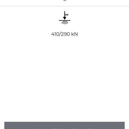
410/290 kN