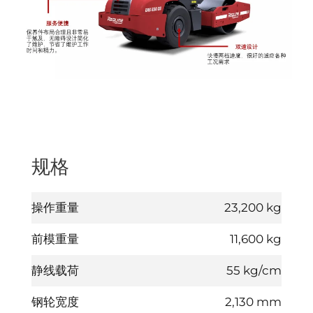
规格
操作重量
23,200 kg
前模重量
11,600 kg
静线载荷
55 kg/cm
钢轮宽度
2,130 mm