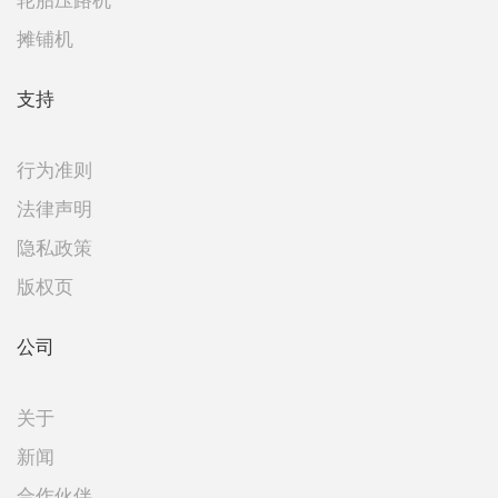
轮胎压路机
摊铺机
支持
行为准则
法律声明
隐私政策
版权页
公司
关于
新闻
合作伙伴