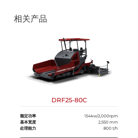
相关产品
DRF25-80C
额定功率
154kw/2,000rpm
基本宽度
2,550 mm
处理能力
800 t/h