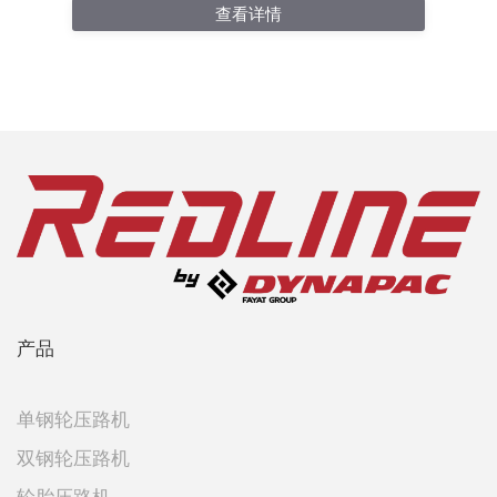
查看详情
产品
单钢轮压路机
双钢轮压路机