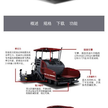
概述
规格
下载
功能