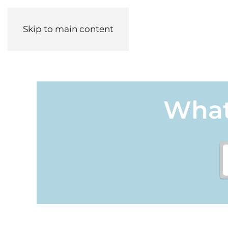
Skip to main content
What