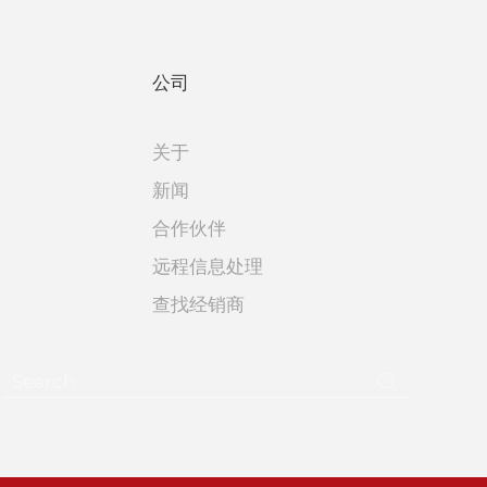
公司
关于
新闻
合作伙伴
远程信息处理
查找经销商